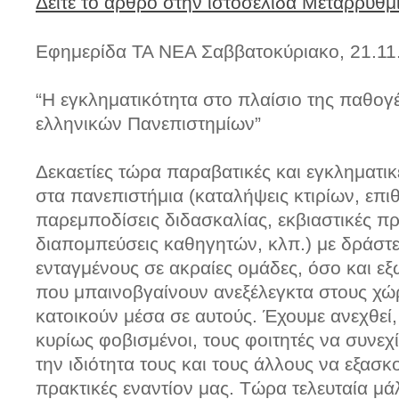
Δείτε το άρθρο στην ιστοσελίδα Μεταρρύθμ
Εφημερίδα ΤΑ ΝΕΑ Σαββατοκύριακο, 21.11
“Η εγκληματικότητα στο πλαίσιο της παθογ
ελληνικών Πανεπιστημίων”
Δεκαετίες τώρα παραβατικές και εγκληματικ
στα πανεπιστήμια (καταλήψεις κτιρίων, επι
παρεμποδίσεις διδασκαλίας, εκβιαστικές πρά
διαπομπεύσεις καθηγητών, κλπ.) με δράστε
ενταγμένους σε ακραίες ομάδες, όσο και ε
που μπαινοβγαίνουν ανεξέλεγκτα στους χώ
κατοικούν μέσα σε αυτούς. Έχουμε ανεχθεί
κυρίως φοβισμένοι, τους φοιτητές να συνεχ
την ιδιότητα τους και τους άλλους να εξασκ
πρακτικές εναντίον μας. Τώρα τελευταία μά