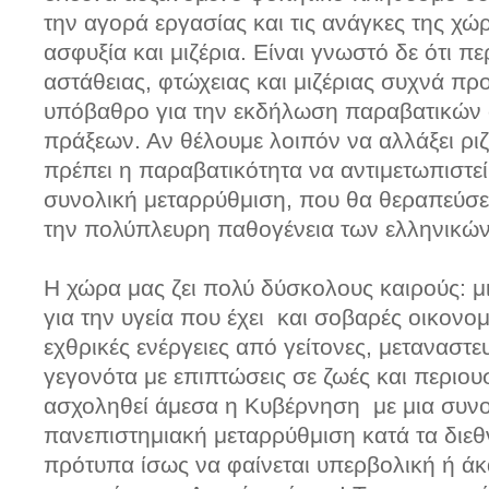
την αγορά εργασίας και τις ανάγκες της χ
ασφυξία και μιζέρια. Είναι γνωστό δε ότι π
αστάθειας, φτώχειας και μιζέριας συχνά π
υπόβαθρο για την εκδήλωση παραβατικών
πράξεων. Αν θέλουμε λοιπόν να αλλάξει ρι
πρέπει η παραβατικότητα να αντιμετωπιστε
συνολική μεταρρύθμιση, που θα θεραπεύσε
την πολύπλευρη παθογένεια των ελληνικών
Η χώρα μας ζει πολύ δύσκολους καιρούς: μ
για την υγεία που έχει και σοβαρές οικονομ
εχθρικές ενέργειες από γείτονες, μεταναστε
γεγονότα με επιπτώσεις σε ζωές και περιου
ασχοληθεί άμεσα η Κυβέρνηση με μια συν
πανεπιστημιακή μεταρρύθμιση κατά τα διε
πρότυπα ίσως να φαίνεται υπερβολική ή ά