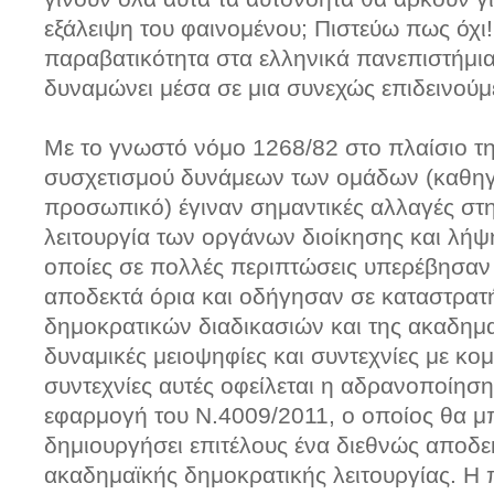
εξάλειψη του φαινομένου; Πιστεύω πως όχι! 
παραβατικότητα στα ελληνικά πανεπιστήμι
δυναμώνει μέσα σε μια συνεχώς επιδεινούμ
Με το γνωστό νόμο 1268/82 στο πλαίσιο τ
συσχετισμού δυνάμεων των ομάδων (καθηγη
προσωπικό) έγιναν σημαντικές αλλαγές στη
λειτουργία των οργάνων διοίκησης και λή
οποίες σε πολλές περιπτώσεις υπερέβησαν
αποδεκτά όρια και οδήγησαν σε καταστρα
δημοκρατικών διαδικασιών και της ακαδημα
δυναμικές μειοψηφίες και συντεχνίες με κομ
συντεχνίες αυτές οφείλεται η αδρανοποίηση
εφαρμογή του Ν.4009/2011, ο οποίος θα 
δημιουργήσει επιτέλους ένα διεθνώς αποδε
ακαδημαϊκής δημοκρατικής λειτουργίας. Η