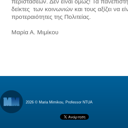
περιστάσεων. Δεν είναι όμως! Τα πανεπιστήμ
δείκτες των κοινωνιών και τους αξίζει να είν
προτεραιότητες της Πολιτείας.
Μαρία Α. Μιμίκου
2026 © Maria Mimikou, Professor NTUA