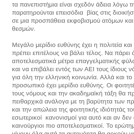
τα πανεπιστήμια είναι σχεδόν άδεια λόγω 
παρατηρούνται επεισόδια βίας στις διοικήσ
σε μια προσπάθεια εκφοβισμού ατόμων κα
θεσμών.
Μεγάλο μερίδιο ευθύνης έχει η πολιτεία και
πρέπει επιτέλους να βάλει τέλος. Να πάρει 
αποτελεσματικά μέτρα επαγγελματικής φύλ
και να επιβάλει εντός των ΑΕΙ τους ίδιους
για όλη την ελληνική κοινωνία. Αλλά και τ
προσωπικό έχει μερίδιο ευθύνης. Οι φοιτη
τους νόμους και την ακαδημαϊκή τάξη θα πρ
πειθαρχικά ανάλογα με τη βαρύτητα των πρ
και την απώλεια της φοιτητικής ιδιότητάς 
εσωτερικοί κανονισμοί για αυτό και αν δεν
καινούργιοι πιο αποτελεσματικοί. Το ερώτη
γίνουν όλα αυτά τα αυτονόητα θα αρκούν γ