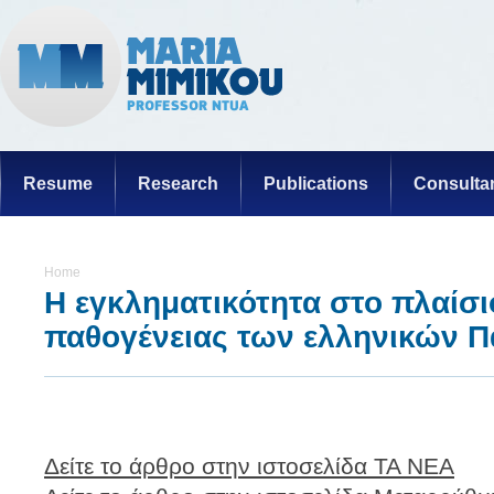
Resume
Research
Publications
Consulta
Home
Η εγκληματικότητα στο πλαίσι
παθογένειας των ελληνικών 
Δείτε το άρθρο στην ιστοσελίδα ΤΑ ΝΕΑ